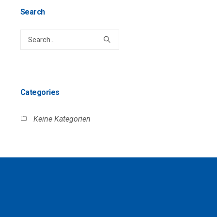
Search
Categories
Keine Kategorien