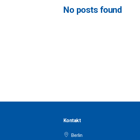
No posts found
Kontakt
Berlin