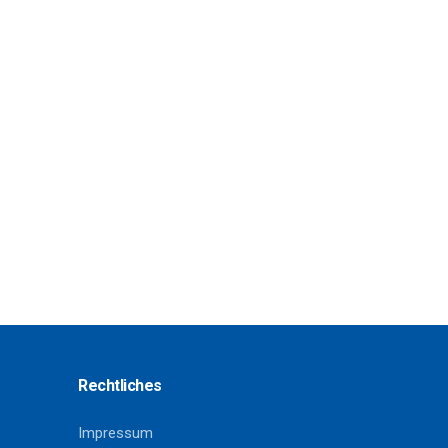
Rechtliches
Impressum