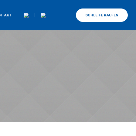
NTAKT
SCHLEIFE KAUFEN